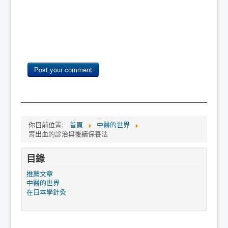
Post your comment
你目前位置:
首頁
中醫的世界
胃出血的診治與後續保養法
目錄
推薦文章
中醫的世界
在日本學針灸